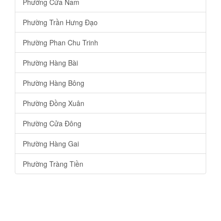
Phường Cửa Nam
Phường Trần Hưng Đạo
Phường Phan Chu Trinh
Phường Hàng Bài
Phường Hàng Bông
Phường Đồng Xuân
Phường Cửa Đông
Phường Hàng Gai
Phường Tràng Tiền