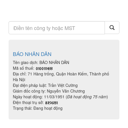
BÁO NHÂN DÂN
Tên giao dịch: BÁO NHÂN DÂN
Mã số thuế:
Địa chỉ: 71 Hàng trống, Quận Hoàn Kiếm, Thành phố
Hà Nội
Đại diện pháp luật: Trần Việt Cường
Giám đốc công ty: Nguyễn Văn Chương
Ngày hoạt động: 11/03/1951 (
Đã hoạt động 75 năm
)
Điện thoại trụ sở:
Trạng thái: Đang hoạt động