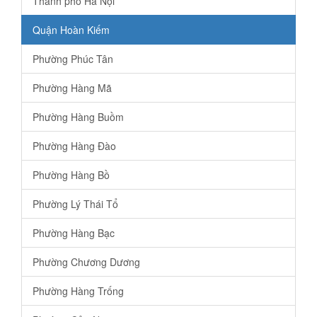
Thành phố Hà Nội
Quận Hoàn Kiếm
Phường Phúc Tân
Phường Hàng Mã
Phường Hàng Buồm
Phường Hàng Đào
Phường Hàng Bồ
Phường Lý Thái Tổ
Phường Hàng Bạc
Phường Chương Dương
Phường Hàng Trống