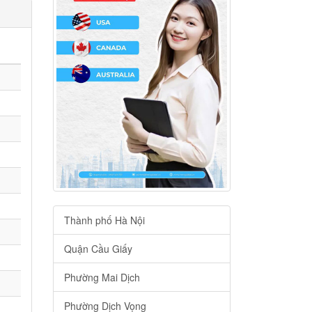
Thành phố Hà Nội
Quận Cầu Giấy
Phường Mai Dịch
Phường Dịch Vọng