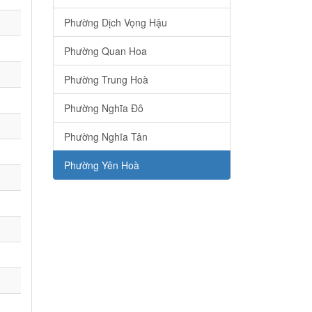
Phường Dịch Vọng Hậu
Phường Quan Hoa
Phường Trung Hoà
Phường Nghĩa Đô
Phường Nghĩa Tân
Phường Yên Hoà