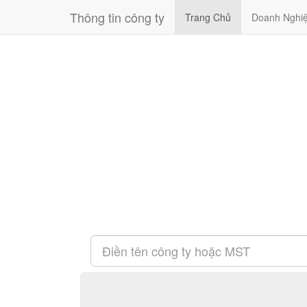
Thông tin công ty
Trang Chủ
Doanh Nghi