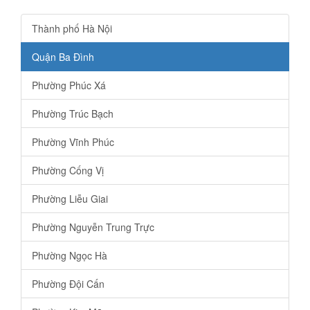
Thành phố Hà Nội
Quận Ba Đình
Phường Phúc Xá
Phường Trúc Bạch
Phường Vĩnh Phúc
Phường Cống Vị
Phường Liễu Giai
Phường Nguyễn Trung Trực
Phường Ngọc Hà
Phường Đội Cấn