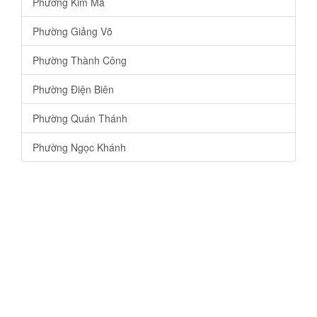
Phường Kim Mã
Phường Giảng Võ
Phường Thành Công
Phường Điện Biên
Phường Quán Thánh
Phường Ngọc Khánh