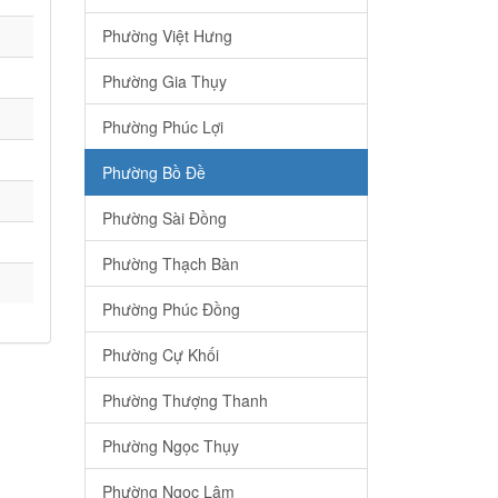
Phường Việt Hưng
Phường Gia Thụy
Phường Phúc Lợi
Phường Bồ Đề
Phường Sài Đồng
Phường Thạch Bàn
Phường Phúc Đồng
Phường Cự Khối
Phường Thượng Thanh
Phường Ngọc Thụy
Phường Ngọc Lâm