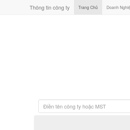
Thông tin công ty
Trang Chủ
Doanh Nghi