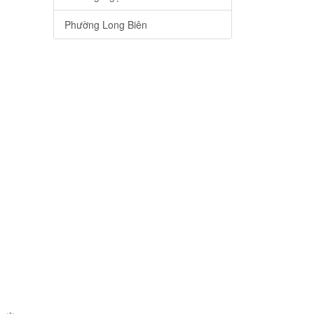
Phường Long Biên