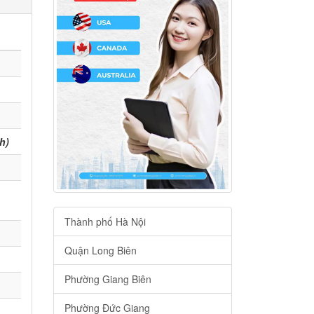
h)
Thành phố Hà Nội
Quận Long Biên
Phường Giang Biên
Phường Đức Giang