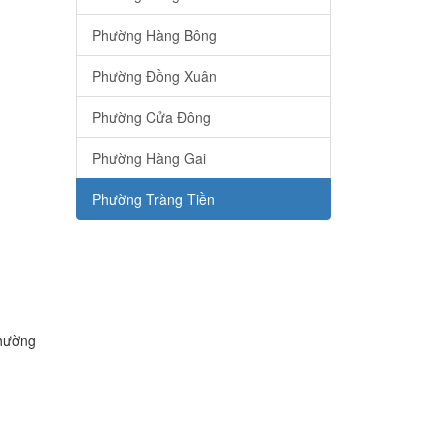
Phường Hàng Bông
Phường Đồng Xuân
Phường Cửa Đông
Phường Hàng Gai
Phường Tràng Tiền
Phường