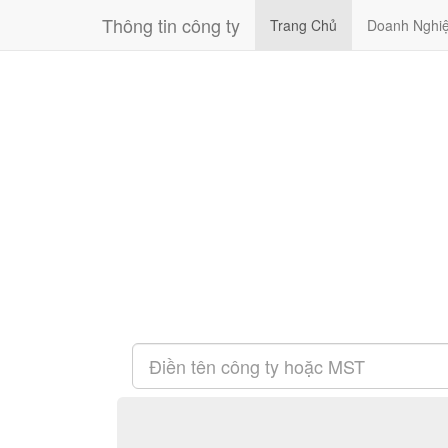
Thông tin công ty
Trang Chủ
Doanh Nghi