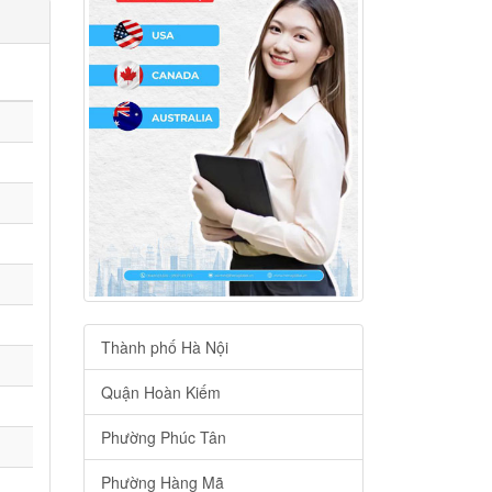
Thành phố Hà Nội
Quận Hoàn Kiếm
Phường Phúc Tân
Phường Hàng Mã