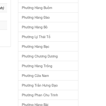
Phường Hàng Buồm
nh)
Phường Hàng Đào
Phường Hàng Bồ
Phường Lý Thái Tổ
Phường Hàng Bạc
Phường Chương Dương
Phường Hàng Trống
Phường Cửa Nam
Phường Trần Hưng Đạo
Phường Phan Chu Trinh
Phường Hàng Bài