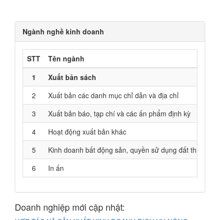
Ngành nghề kinh doanh
STT
Tên ngành
1
Xuất bản sách
2
Xuất bản các danh mục chỉ dẫn và địa chỉ
3
Xuất bản báo, tạp chí và các ấn phẩm định kỳ
4
Hoạt động xuất bản khác
5
Kinh doanh bất động sản, quyền sử dụng đất thuộc chủ
6
In ấn
Doanh nghiệp mới cập nhật: