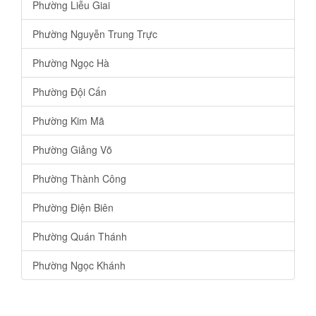
Phường Liễu Giai
Phường Nguyễn Trung Trực
Phường Ngọc Hà
Phường Đội Cấn
Phường Kim Mã
Phường Giảng Võ
Phường Thành Công
Phường Điện Biên
Phường Quán Thánh
Phường Ngọc Khánh