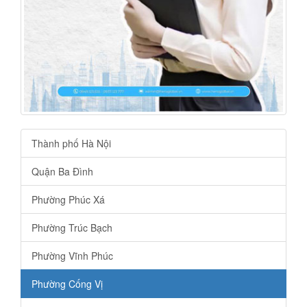
Thành phố Hà Nội
Quận Ba Đình
Phường Phúc Xá
Phường Trúc Bạch
Phường Vĩnh Phúc
Phường Cống Vị