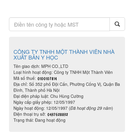
CÔNG TY TNHH MỘT THÀNH VIÊN NHÀ
XUẤT BẢN Y HỌC
Tên giao dịch: MPH CO.,LTD
Loại hình hoạt động: Công ty TNHH Một Thành Viên
Mã số thuế:
Địa chỉ: Số 352 phố Đội Cấn, Phường Cống Vị, Quận Ba
Đình, Thành phố Hà Nội
Đại diện pháp luật: Chu Hùng Cường
Ngày cấp giấy phép: 12/05/1997
Ngày hoạt động: 12/05/1997 (
Đã hoạt động 29 năm
)
Điện thoại trụ sở:
Trạng thái: Đang hoạt động