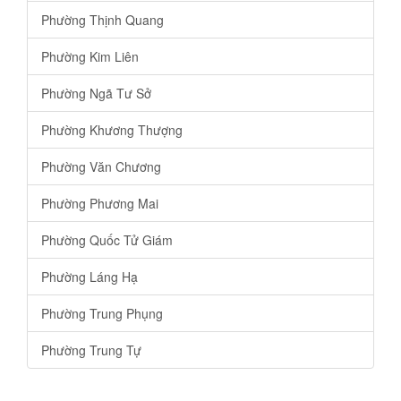
Phường Thịnh Quang
Phường Kim Liên
Phường Ngã Tư Sở
Phường Khương Thượng
Phường Văn Chương
Phường Phương Mai
Phường Quốc Tử Giám
Phường Láng Hạ
Phường Trung Phụng
Phường Trung Tự