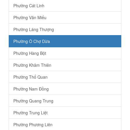
Phường Cát Linh
Phường Văn Miếu
Phường Láng Thượng
Phường Ô Chợ Dừa
Phường Hàng Bột
Phường Khâm Thiên
Phường Thổ Quan
Phường Nam Đồng
Phường Quang Trung
Phường Trung Liệt
Phường Phương Liên