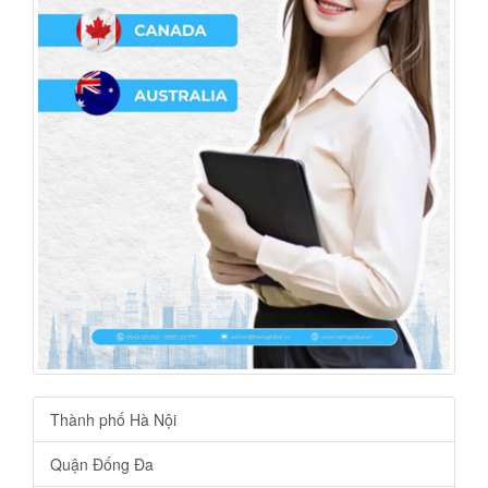
Thành phố Hà Nội
Quận Đống Đa