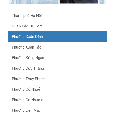
Thành phố Hà Nội
Quận Bắc Từ Liêm
Phường Xuân Đỉnh
Phường Xuân Tảo
Phường Đông Ngạc
Phường Đức Thắng
Phường Thụy Phương
Phường Cổ Nhuế 1
Phường Cổ Nhuế 2
Phường Liên Mạc