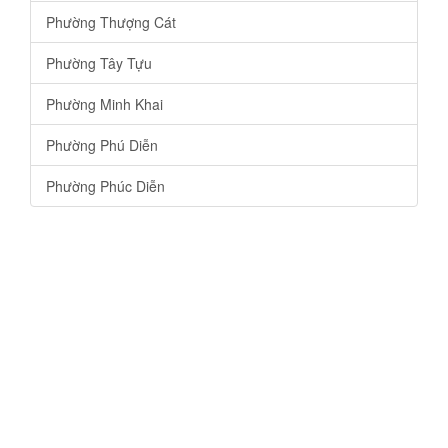
Phường Thượng Cát
Phường Tây Tựu
Phường Minh Khai
Phường Phú Diễn
Phường Phúc Diễn