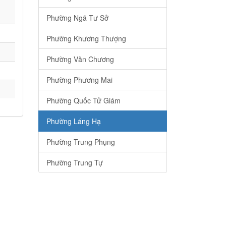
Phường Ngã Tư Sở
Phường Khương Thượng
Phường Văn Chương
Phường Phương Mai
Phường Quốc Tử Giám
Phường Láng Hạ
Phường Trung Phụng
Phường Trung Tự