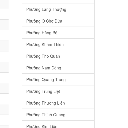
Phường Láng Thượng
Phường Ô Chợ Dừa
Phường Hàng Bột
Phường Khâm Thiên
Phường Thổ Quan
Phường Nam Đồng
Phường Quang Trung
Phường Trung Liệt
Phường Phương Liên
Phường Thịnh Quang
Phường Kim Liên