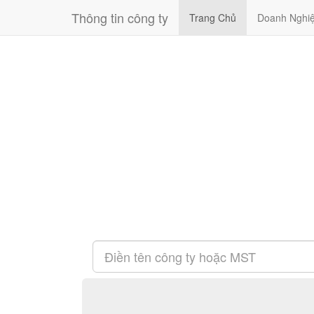
Thông tin công ty
Trang Chủ
Doanh Nghi