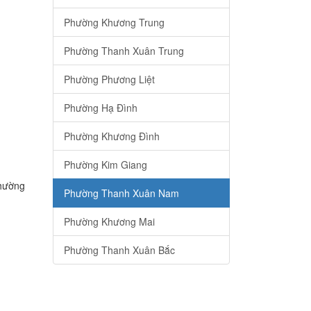
Phường Khương Trung
Phường Thanh Xuân Trung
Phường Phương Liệt
Phường Hạ Đình
Phường Khương Đình
Phường Kim Giang
Phường
Phường Thanh Xuân Nam
Phường Khương Mai
Phường Thanh Xuân Bắc