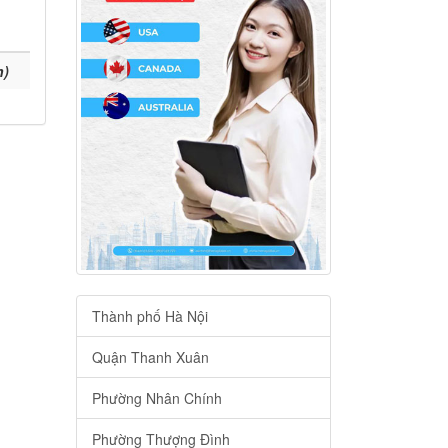
h)
Thành phố Hà Nội
Quận Thanh Xuân
Phường Nhân Chính
Phường Thượng Đình