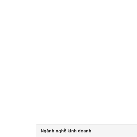
Ngành nghề kinh doanh