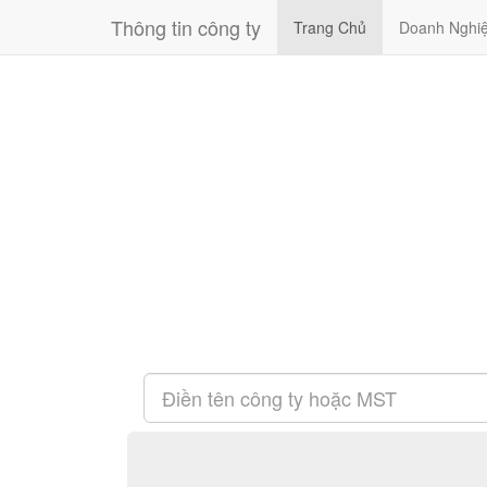
Thông tin công ty
Trang Chủ
Doanh Nghi