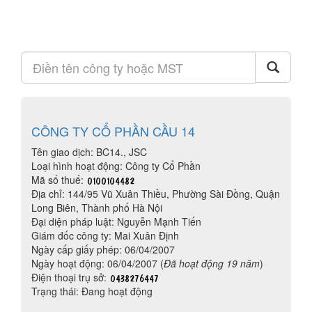
CÔNG TY CỔ PHẦN CẦU 14
Tên giao dịch: BC14., JSC
Loại hình hoạt động: Công ty Cổ Phần
Mã số thuế:
Địa chỉ: 144/95 Vũ Xuân Thiều, Phường Sài Đồng, Quận
Long Biên, Thành phố Hà Nội
Đại diện pháp luật: Nguyễn Mạnh Tiến
Giám đốc công ty: Mai Xuân Định
Ngày cấp giấy phép: 06/04/2007
Ngày hoạt động: 06/04/2007 (
Đã hoạt động 19 năm
)
Điện thoại trụ sở:
Trạng thái: Đang hoạt động