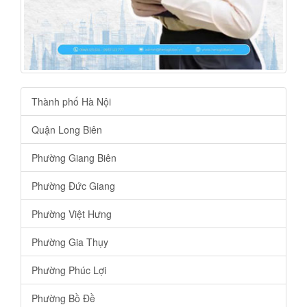
Thành phố Hà Nội
Quận Long Biên
Phường Giang Biên
Phường Đức Giang
Phường Việt Hưng
Phường Gia Thụy
Phường Phúc Lợi
Phường Bồ Đề