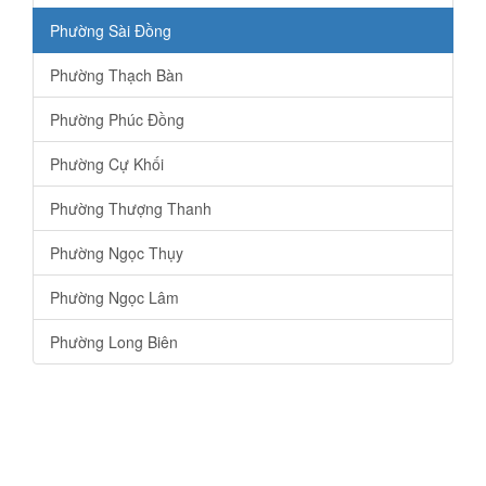
Phường Sài Đồng
Phường Thạch Bàn
Phường Phúc Đồng
Phường Cự Khối
Phường Thượng Thanh
Phường Ngọc Thụy
Phường Ngọc Lâm
Phường Long Biên