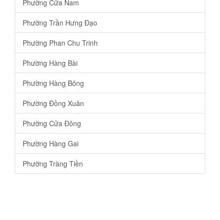
Phường Cửa Nam
Phường Trần Hưng Đạo
Phường Phan Chu Trinh
Phường Hàng Bài
Phường Hàng Bông
Phường Đồng Xuân
Phường Cửa Đông
Phường Hàng Gai
Phường Tràng Tiền