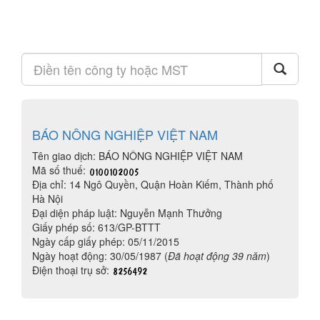
BÁO NÔNG NGHIỆP VIỆT NAM
Tên giao dịch: BÁO NÔNG NGHIỆP VIỆT NAM
Mã số thuế:
Địa chỉ: 14 Ngô Quyền, Quận Hoàn Kiếm, Thành phố
Hà Nội
Đại diện pháp luật: Nguyễn Mạnh Thưởng
Giấy phép số: 613/GP-BTTT
Ngày cấp giấy phép: 05/11/2015
Ngày hoạt động: 30/05/1987 (
Đã hoạt động 39 năm
)
Điện thoại trụ sở: