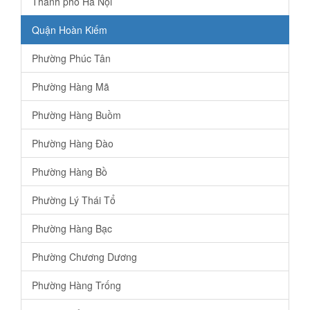
Thành phố Hà Nội
Quận Hoàn Kiếm
Phường Phúc Tân
Phường Hàng Mã
Phường Hàng Buồm
Phường Hàng Đào
Phường Hàng Bồ
Phường Lý Thái Tổ
Phường Hàng Bạc
Phường Chương Dương
Phường Hàng Trống