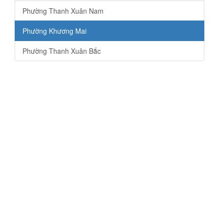
Phường Thanh Xuân Nam
Phường Khương Mai
Phường Thanh Xuân Bắc