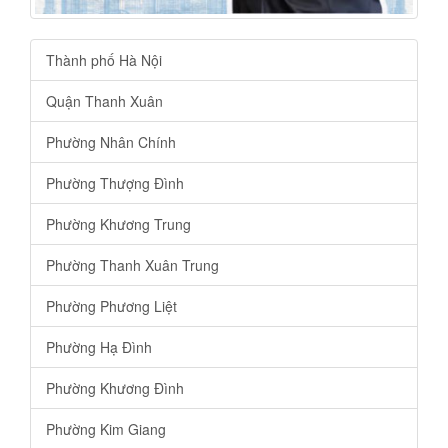
Thành phố Hà Nội
Quận Thanh Xuân
Phường Nhân Chính
Phường Thượng Đình
Phường Khương Trung
Phường Thanh Xuân Trung
Phường Phương Liệt
Phường Hạ Đình
Phường Khương Đình
Phường Kim Giang