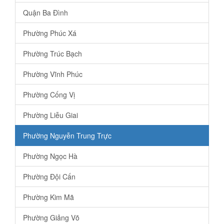
Quận Ba Đình
Phường Phúc Xá
Phường Trúc Bạch
Phường Vĩnh Phúc
Phường Cống Vị
Phường Liễu Giai
Phường Nguyễn Trung Trực
Phường Ngọc Hà
Phường Đội Cấn
Phường Kim Mã
Phường Giảng Võ