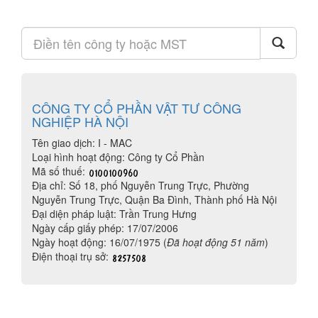
CÔNG TY CỔ PHẦN VẬT TƯ CÔNG
NGHIỆP HÀ NỘI
Tên giao dịch: I - MAC
Loại hình hoạt động: Công ty Cổ Phần
Mã số thuế:
Địa chỉ: Số 18, phố Nguyễn Trung Trực, Phường
Nguyễn Trung Trực, Quận Ba Đình, Thành phố Hà Nội
Đại diện pháp luật: Trần Trung Hưng
Ngày cấp giấy phép: 17/07/2006
Ngày hoạt động: 16/07/1975 (
Đã hoạt động 51 năm
)
Điện thoại trụ sở: