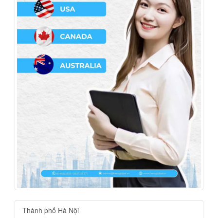
Thành phố Hà Nội