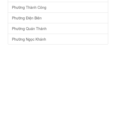
Phường Thành Công
Phường Điện Biên
Phường Quán Thánh
Phường Ngọc Khánh