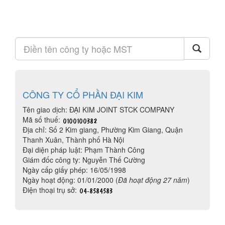
CÔNG TY CỔ PHẦN ĐẠI KIM
Tên giao dịch: ĐẠI KIM JOINT STCK COMPANY
Mã số thuế:
Địa chỉ: Số 2 Kim giang, Phường Kim Giang, Quận
Thanh Xuân, Thành phố Hà Nội
Đại diện pháp luật: Phạm Thành Công
Giám đốc công ty: Nguyễn Thế Cường
Ngày cấp giấy phép: 16/05/1998
Ngày hoạt động: 01/01/2000 (
Đã hoạt động 27 năm
)
Điện thoại trụ sở: