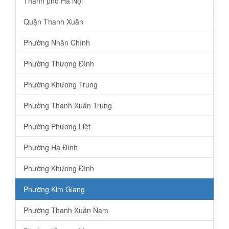
Thành phố Hà Nội
Quận Thanh Xuân
Phường Nhân Chính
Phường Thượng Đình
Phường Khương Trung
Phường Thanh Xuân Trung
Phường Phương Liệt
Phường Hạ Đình
Phường Khương Đình
Phường Kim Giang
Phường Thanh Xuân Nam