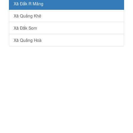
Xã Đắk R Măng
Xã Quảng Khê
Xã Đắk Som
Xã Quảng Hoà