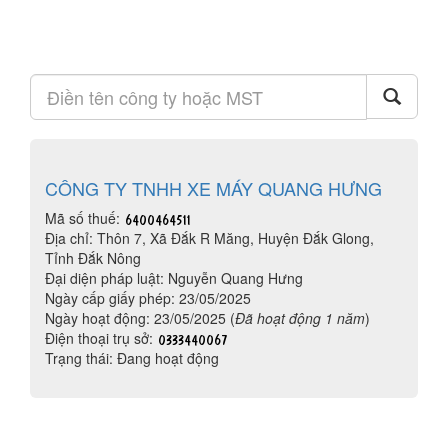
CÔNG TY TNHH XE MÁY QUANG HƯNG
Mã số thuế:
Địa chỉ: Thôn 7, Xã Đắk R Măng, Huyện Đắk Glong,
Tỉnh Đắk Nông
Đại diện pháp luật: Nguyễn Quang Hưng
Ngày cấp giấy phép: 23/05/2025
Ngày hoạt động: 23/05/2025 (
Đã hoạt động 1 năm
)
Điện thoại trụ sở:
Trạng thái: Đang hoạt động