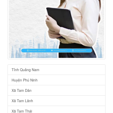
Tỉnh Quảng Nam
Huyện Phú Ninh
Xã Tam Dân
Xã Tam Lãnh
Xã Tam Thái