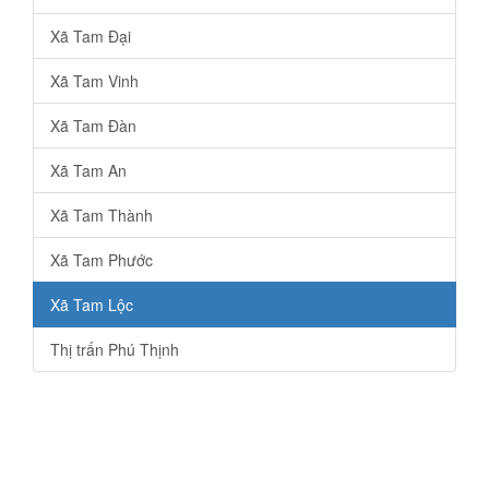
Xã Tam Đại
Xã Tam Vinh
Xã Tam Đàn
Xã Tam An
Xã Tam Thành
Xã Tam Phước
Xã Tam Lộc
Thị trấn Phú Thịnh