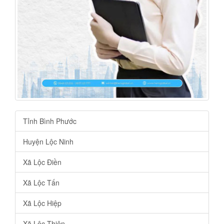
Tỉnh Bình Phước
Huyện Lộc Ninh
Xã Lộc Điền
Xã Lộc Tấn
Xã Lộc Hiệp
Xã Lộc Thiện