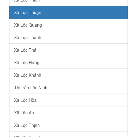
Xã Lộc Thuận
Xã Lộc Quang
Xã Lộc Thành
Xã Lộc Thái
Xã Lộc Hưng
Xã Lộc Khánh
Thị trấn Lộc Ninh
Xã Lộc Hòa
Xã Lộc An
Xã Lộc Thịnh