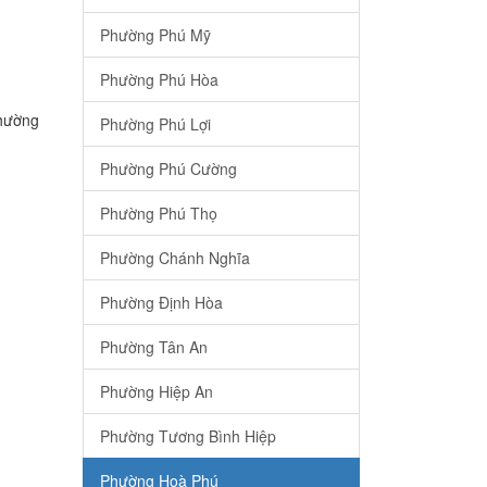
Phường Phú Mỹ
Phường Phú Hòa
Phường
Phường Phú Lợi
Phường Phú Cường
Phường Phú Thọ
Phường Chánh Nghĩa
Phường Định Hòa
Phường Tân An
Phường Hiệp An
Phường Tương Bình Hiệp
Phường Hoà Phú