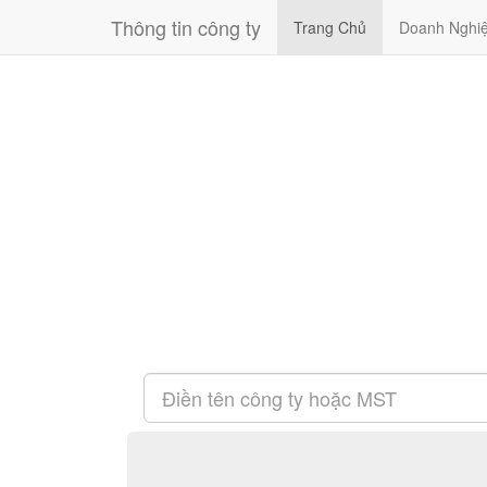
Thông tin công ty
Trang Chủ
Doanh Nghi