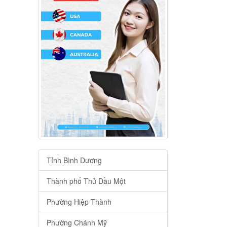
Tỉnh Bình Dương
Thành phố Thủ Dầu Một
Phường Hiệp Thành
Phường Chánh Mỹ