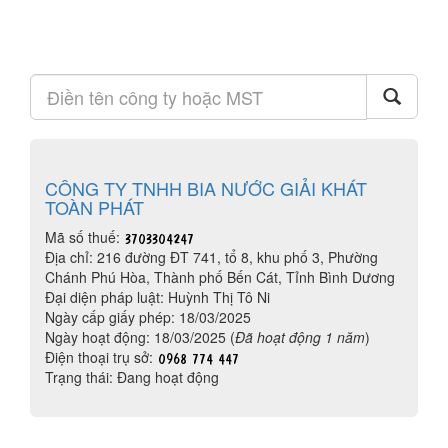
CÔNG TY TNHH BIA NƯỚC GIẢI KHÁT
TOÀN PHÁT
Mã số thuế:
Địa chỉ: 216 đường ĐT 741, tổ 8, khu phố 3, Phường
Chánh Phú Hòa, Thành phố Bến Cát, Tỉnh Bình Dương
Đại diện pháp luật: Huỳnh Thị Tô Ni
Ngày cấp giấy phép: 18/03/2025
Ngày hoạt động: 18/03/2025 (
Đã hoạt động 1 năm
)
Điện thoại trụ sở:
Trạng thái: Đang hoạt động