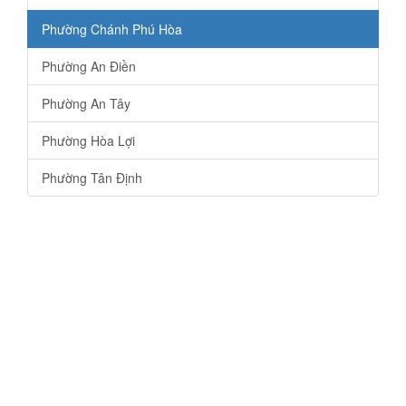
Phường Chánh Phú Hòa
Phường An Điền
Phường An Tây
Phường Hòa Lợi
Phường Tân Định