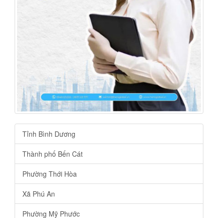
Tỉnh Bình Dương
Thành phố Bến Cát
Phường Thới Hòa
Xã Phú An
Phường Mỹ Phước