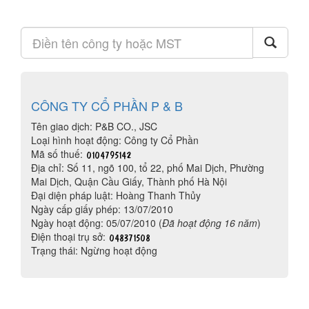
CÔNG TY CỔ PHẦN P & B
Tên giao dịch: P&B CO., JSC
Loại hình hoạt động: Công ty Cổ Phần
Mã số thuế:
Địa chỉ: Số 11, ngõ 100, tổ 22, phố Mai Dịch, Phường
Mai Dịch, Quận Cầu Giấy, Thành phố Hà Nội
Đại diện pháp luật: Hoàng Thanh Thủy
Ngày cấp giấy phép: 13/07/2010
Ngày hoạt động: 05/07/2010 (
Đã hoạt động 16 năm
)
Điện thoại trụ sở:
Trạng thái: Ngừng hoạt động