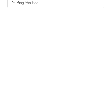
Phường Yên Hoà