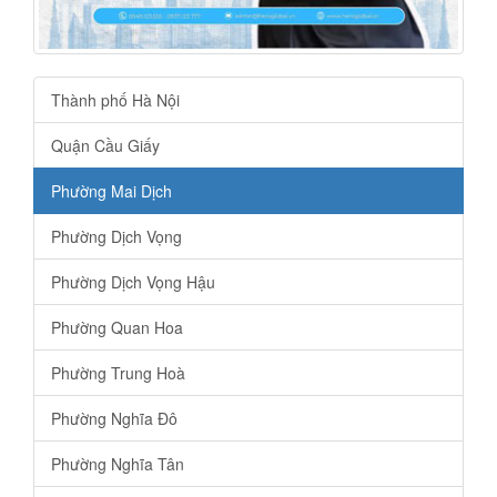
Thành phố Hà Nội
Quận Cầu Giấy
Phường Mai Dịch
Phường Dịch Vọng
Phường Dịch Vọng Hậu
Phường Quan Hoa
Phường Trung Hoà
Phường Nghĩa Đô
Phường Nghĩa Tân